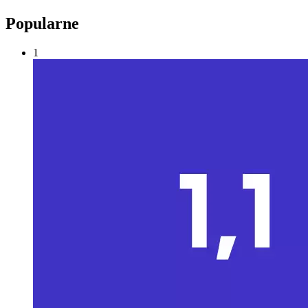
Popularne
1