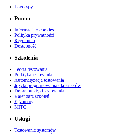
Logotypy
Pomoc
Informacja o cookies
Polityka prywatności
Regulamin
Dostępność
Szkolenia
Teoria testowania
Praktyka testowania
Automatyzacja testowania
Języki programowania dla testerów
Dobre praktyki testowania
Kalendarz szkoleń
Egzaminy
MITC
Usługi
Testowanie systemów