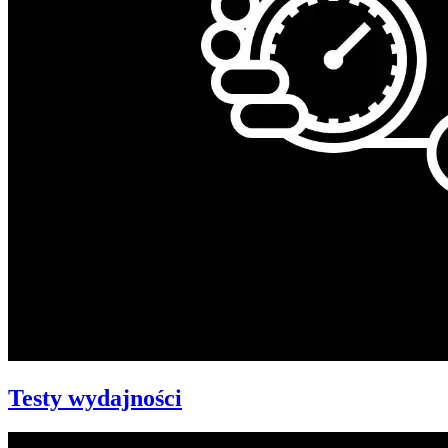
Testy wydajności