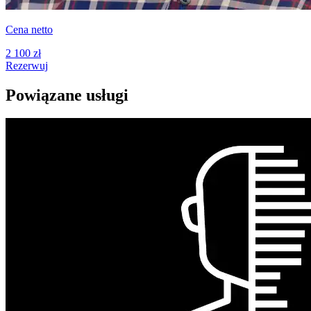
Cena netto
2 100 zł
Rezerwuj
Powiązane usługi