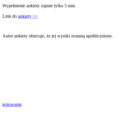
Wypełnienie ankiety zajmie tylko 5 min.
Link do
ankiety >>
Autor ankiety obiecuje, że jej wyniki zostaną upublicznione.
testowanie