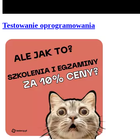
Testowanie oprogramowania