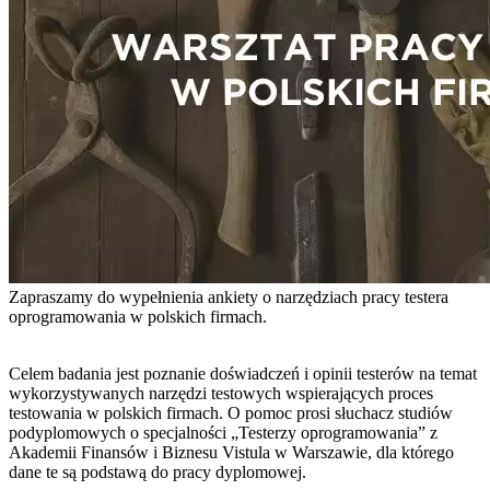
Zapraszamy do wypełnienia ankiety o narzędziach pracy testera
oprogramowania w polskich firmach.
Celem badania jest poznanie doświadczeń i opinii testerów na temat
wykorzystywanych narzędzi testowych wspierających proces
testowania w polskich firmach. O pomoc prosi słuchacz studiów
podyplomowych o specjalności „Testerzy oprogramowania” z
Akademii Finansów i Biznesu Vistula w Warszawie, dla którego
dane te są podstawą do pracy dyplomowej.