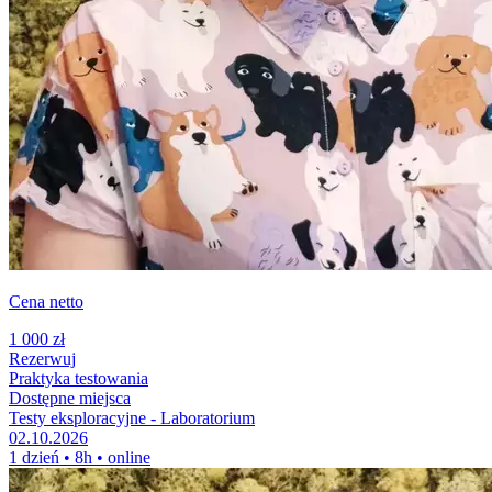
Cena netto
1 000 zł
Rezerwuj
Praktyka testowania
Dostępne miejsca
Testy eksploracyjne - Laboratorium
02.10.2026
1 dzień • 8h • online