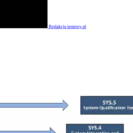
Redakcja testerzy.pl