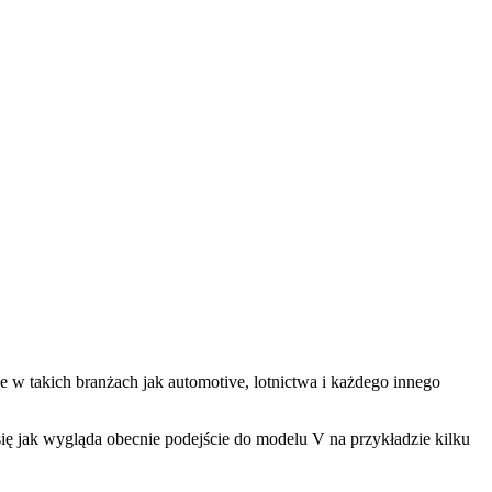
w takich branżach jak automotive, lotnictwa i każdego innego
ię jak wygląda obecnie podejście do modelu V na przykładzie kilku