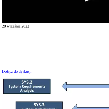
28 września 2022
Dołącz do dyskusji